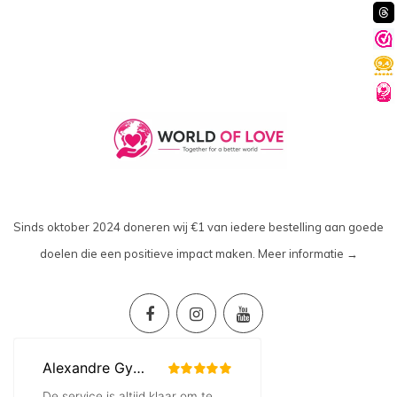
Sinds oktober 2024 doneren wij €1 van iedere bestelling aan goede
doelen die een positieve impact maken.
Meer informatie →