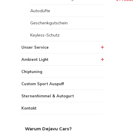
Autodüfte
Geschenkgutschein
Keyless-Schutz
Unser Service
Ambient Light
Chiptuning
Custom Sport Auspuff
Sternenhimmel & Autogurt
Kontakt
Warum Dejavu Cars?