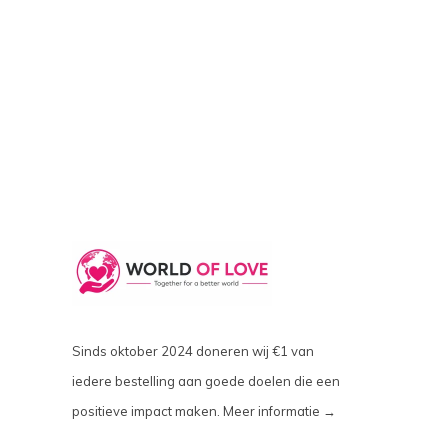
Sinds oktober 2024 doneren wij €1 van
iedere bestelling aan goede doelen die een
positieve impact maken.
Meer informatie →