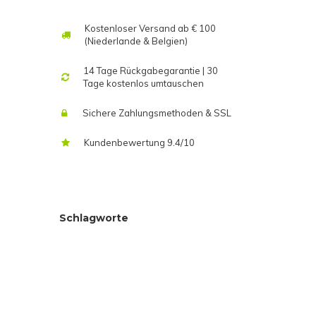
Kostenloser Versand ab € 100
(Niederlande & Belgien)
14 Tage Rückgabegarantie | 30
Tage kostenlos umtauschen
Sichere Zahlungsmethoden & SSL
Kundenbewertung 9.4/10
Schlagworte