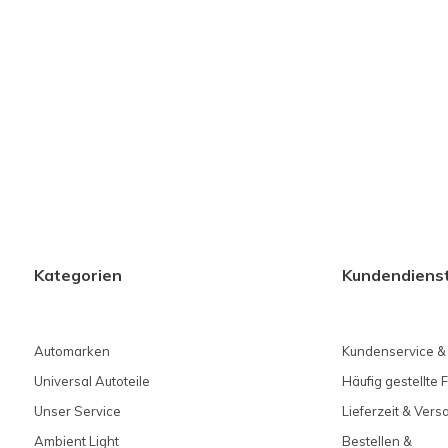
Kategorien
Kundendiens
Automarken
Kundenservice &
Universal Autoteile
Häufig gestellte 
Unser Service
Lieferzeit & Ver
Ambient Light
Bestellen &