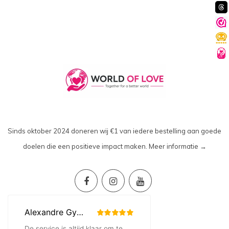
Sinds oktober 2024 doneren wij €1 van iedere bestelling aan goede
doelen die een positieve impact maken.
Meer informatie →