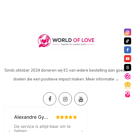
Sinds oktober 2024 doneren wij €1 van iedere bestelling aan goede
doelen die een positieve impact maken.
Meer informatie →