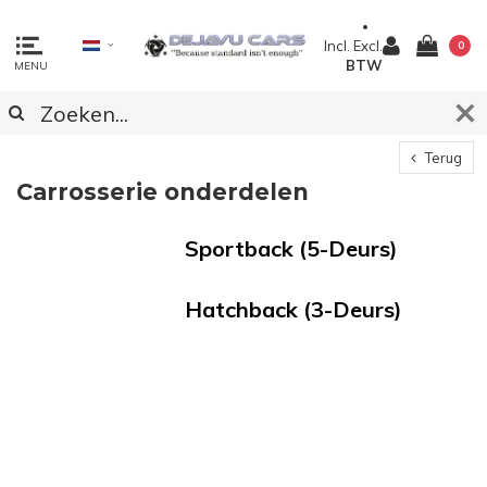
Incl.
Excl.
0
BTW
MENU
Terug
Carrosserie onderdelen
Sportback (5-Deurs)
Hatchback (3-Deurs)