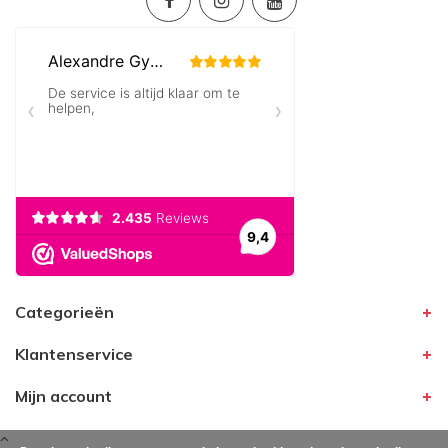
Categorieën
Klantenservice
Mijn account