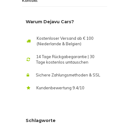
Kontakt
Warum Dejavu Cars?
Kostenloser Versand ab € 100
(Niederlande & Belgien)
14 Tage Rückgabegarantie | 30
Tage kostenlos umtauschen
Sichere Zahlungsmethoden & SSL
Kundenbewertung 9.4/10
Schlagworte