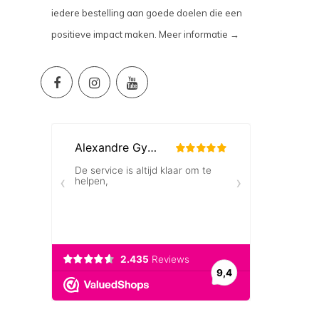
iedere bestelling aan goede doelen die een
positieve impact maken.
Meer informatie →