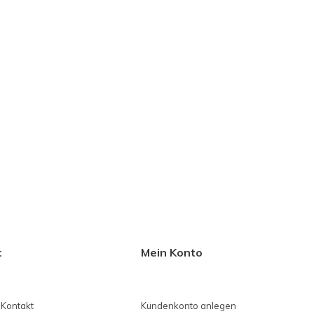
t
Mein Konto
 Kontakt
Kundenkonto anlegen