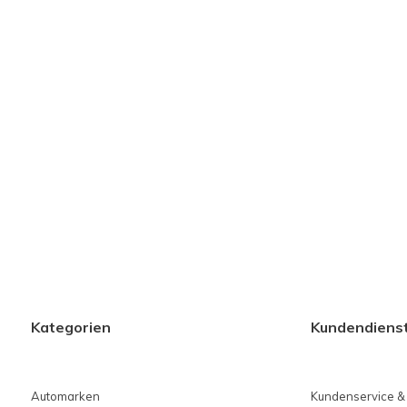
Kategorien
Kundendiens
Automarken
Kundenservice &