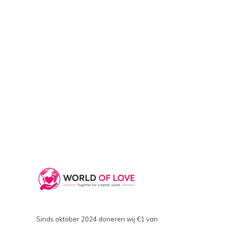
Sinds oktober 2024 doneren wij €1 van