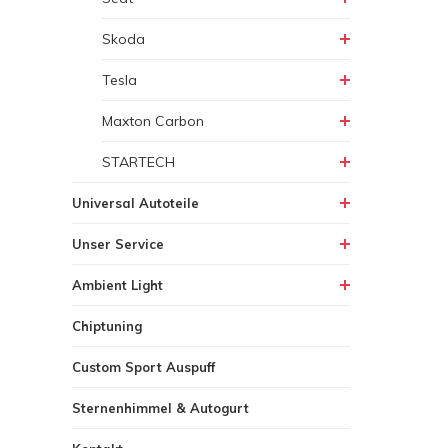
Skoda
Tesla
Maxton Carbon
STARTECH
Universal Autoteile
Unser Service
Ambient Light
Chiptuning
Custom Sport Auspuff
Sternenhimmel & Autogurt