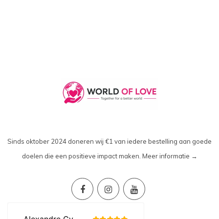
Sinds oktober 2024 doneren wij €1 van iedere bestelling aan goede
doelen die een positieve impact maken.
Meer informatie →