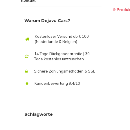
Kontakt
9 Produk
Warum Dejavu Cars?
Kostenloser Versand ab € 100
(Niederlande & Belgien)
14 Tage Rückgabegarantie | 30
Tage kostenlos umtauschen
Sichere Zahlungsmethoden & SSL
Kundenbewertung 9.4/10
Schlagworte