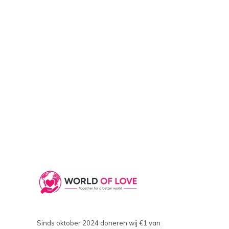
Sinds oktober 2024 doneren wij €1 van