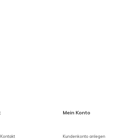
t
Mein Konto
 Kontakt
Kundenkonto anlegen