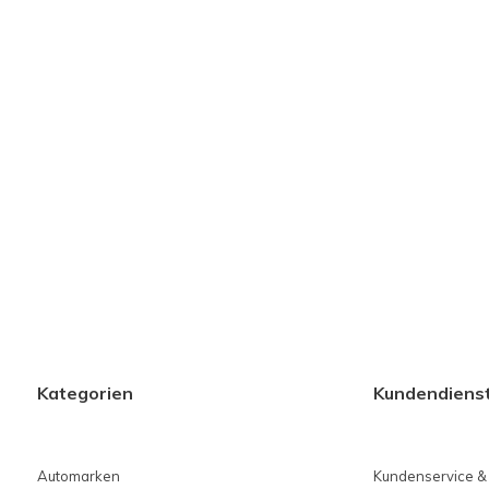
Kategorien
Kundendiens
Automarken
Kundenservice &