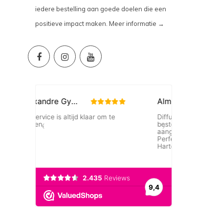
iedere bestelling aan goede doelen die een
positieve impact maken.
Meer informatie →