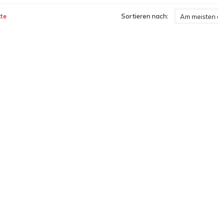
te
Sortieren nach:
Am meisten