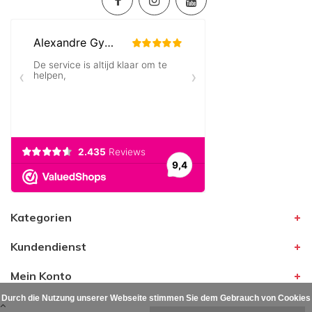
Kategorien
Kundendienst
Mein Konto
Durch die Nutzung unserer Webseite stimmen Sie dem Gebrauch von Cookies