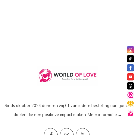
Sinds oktober 2024 doneren wij €1 van iedere bestelling aan goede
doelen die een positieve impact maken.
Meer informatie →