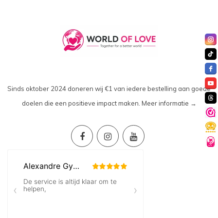
Sinds oktober 2024 doneren wij €1 van iedere bestelling aan goede
doelen die een positieve impact maken.
Meer informatie →