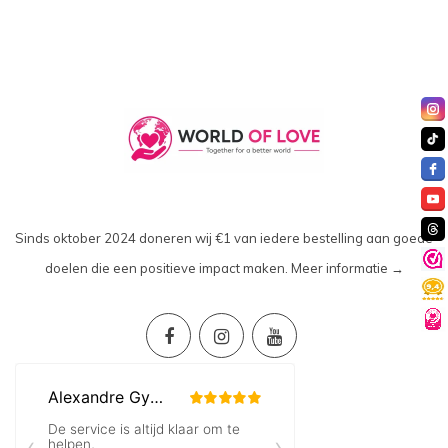
Sinds oktober 2024 doneren wij €1 van iedere bestelling aan goede
doelen die een positieve impact maken.
Meer informatie →