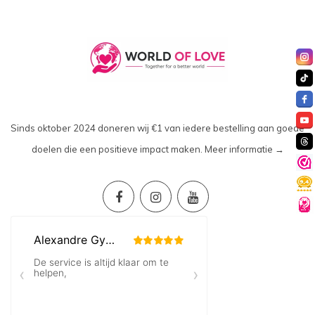
Sinds oktober 2024 doneren wij €1 van iedere bestelling aan goede
doelen die een positieve impact maken.
Meer informatie →