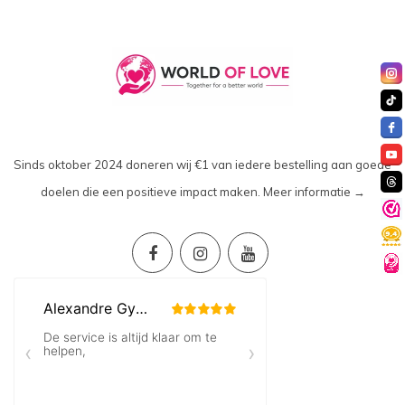
Sinds oktober 2024 doneren wij €1 van iedere bestelling aan goede
doelen die een positieve impact maken.
Meer informatie →