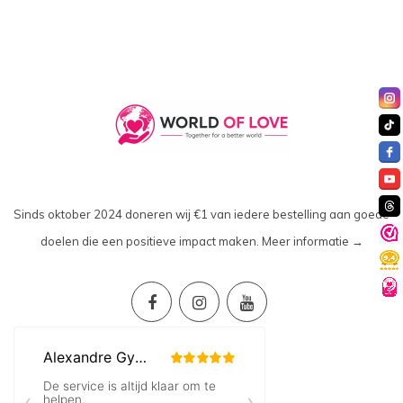
Sinds oktober 2024 doneren wij €1 van iedere bestelling aan goede
doelen die een positieve impact maken.
Meer informatie →