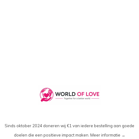
angesehen
Sinds oktober 2024 doneren wij €1 van iedere bestelling aan goede
doelen die een positieve impact maken.
Meer informatie →