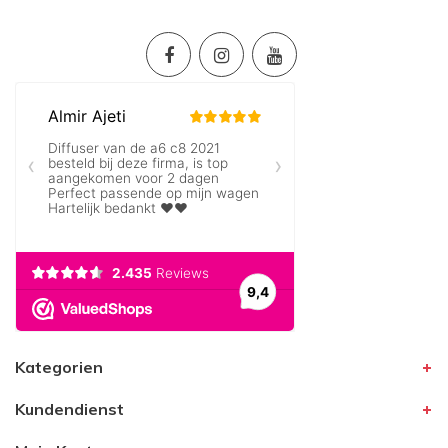
Kategorien
Kundendienst