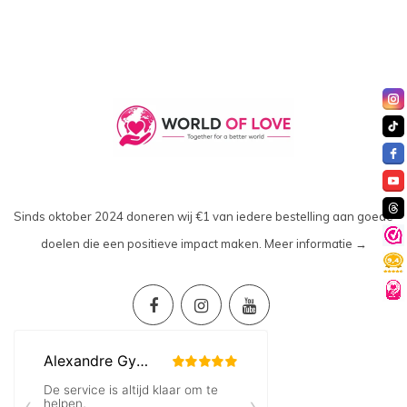
Sinds oktober 2024 doneren wij €1 van iedere bestelling aan goede
doelen die een positieve impact maken.
Meer informatie →