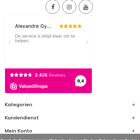
Kategorien
Kundendienst
Mein Konto