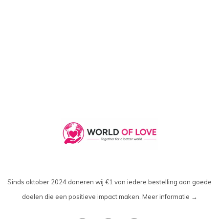
Sinds oktober 2024 doneren wij €1 van iedere bestelling aan goede
doelen die een positieve impact maken.
Meer informatie →