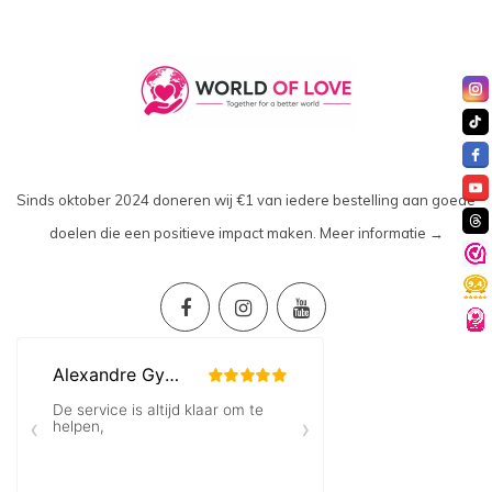
Sinds oktober 2024 doneren wij €1 van iedere bestelling aan goede
doelen die een positieve impact maken.
Meer informatie →