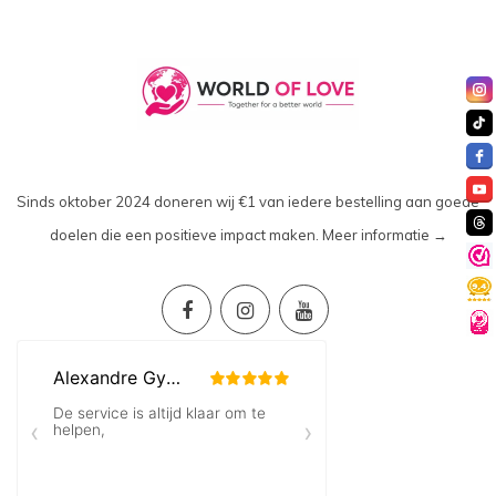
Sinds oktober 2024 doneren wij €1 van iedere bestelling aan goede
doelen die een positieve impact maken.
Meer informatie →