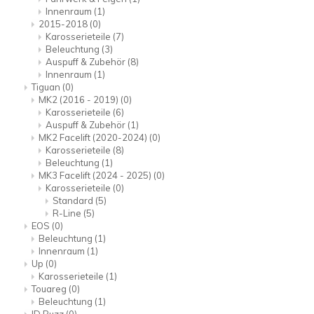
Innenraum
(1)
2015-2018
(0)
Karosserieteile
(7)
Beleuchtung
(3)
Auspuff & Zubehör
(8)
Innenraum
(1)
Tiguan
(0)
MK2 (2016 - 2019)
(0)
Karosserieteile
(6)
Auspuff & Zubehör
(1)
MK2 Facelift (2020-2024)
(0)
Karosserieteile
(8)
Beleuchtung
(1)
MK3 Facelift (2024 - 2025)
(0)
Karosserieteile
(0)
Standard
(5)
R-Line
(5)
EOS
(0)
Beleuchtung
(1)
Innenraum
(1)
Up
(0)
Karosserieteile
(1)
Touareg
(0)
Beleuchtung
(1)